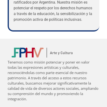
ratificados por Argentina. Nuestra misión es
potenciar el respeto por los derechos humanos
a través de la educación, la sensibilización y la
promoción activa de políticas inclusivas.
Tenemos como misión potenciar y poner en valor
todas las expresiones artísticas y culturales,
reconociéndolas como parte esencial de nuestro
patrimonio. A través del acceso a estos recursos
culturales, buscamos mejorar significativamente la
calidad de vida de diversos actores sociales, ampliando
su comprensión del mundo y promoviendo la
integración.