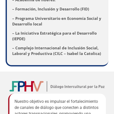
– Formación, Inclusión y Desarrollo (FID)
– Programa Universitario en Economía Social y
Desarrollo local
– La Iniciativa Estratégica para el Desarrollo
(IEPDE)
– Complejo Internacional de Inclusión Social,
Laboral y Productiva (CILC – Isabel la Catolica)
Nuestro objetivo es impulsar el fortalecimiento
de canales de diálogo que conecten a distintos
actores transnacionales, promoviendo una