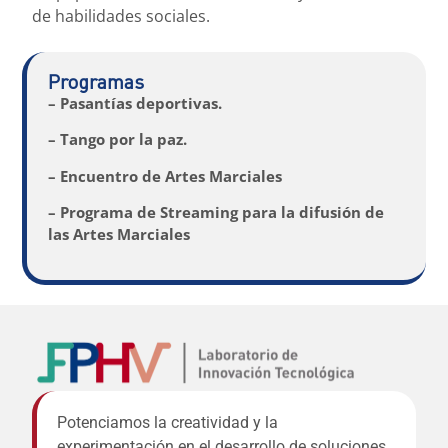
de habilidades sociales.
Programas
– Pasantías deportivas.
– Tango por la paz.
– Encuentro de Artes Marciales
– Programa de Streaming para la difusión de
las Artes Marciales
Potenciamos la creatividad y la
experimentación en el desarrollo de soluciones