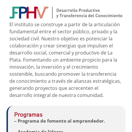
El instituto se construye a partir de la articulación
fundamental entre el sector público, privado y la
sociedad civil. Nuestro objetivo es potenciar la
colaboración y crear sinergias que impulsen el
desarrollo social, comercial y productivo de La
Plata. Fomentando un ambiente propicio para la
innovación, la inversión y el crecimiento
sostenible, buscando promover la transferencia
de conocimiento a través de alianzas estratégicas,
generando proyectos que acrecenten el
desarrollo integral de nuestra comunidad.
Programas
– Programa de fomento al emprendedor.
– Academia de líderes.