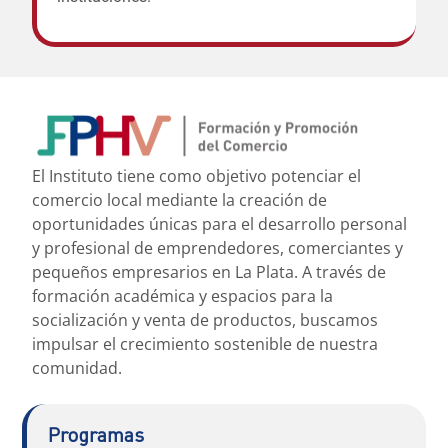
El Instituto tiene como objetivo potenciar el
comercio local mediante la creación de
oportunidades únicas para el desarrollo personal
y profesional de emprendedores, comerciantes y
pequeños empresarios en La Plata. A través de
formación académica y espacios para la
socialización y venta de productos, buscamos
impulsar el crecimiento sostenible de nuestra
comunidad.
Programas