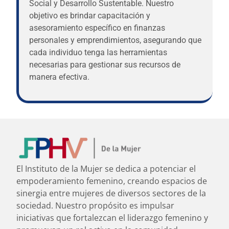
Social y Desarrollo Sustentable. Nuestro
objetivo es brindar capacitación y
asesoramiento específico en finanzas
personales y emprendimientos, asegurando que
cada individuo tenga las herramientas
necesarias para gestionar sus recursos de
manera efectiva.
El Instituto de la Mujer se dedica a potenciar el
empoderamiento femenino, creando espacios de
sinergia entre mujeres de diversos sectores de la
sociedad. Nuestro propósito es impulsar
iniciativas que fortalezcan el liderazgo femenino y