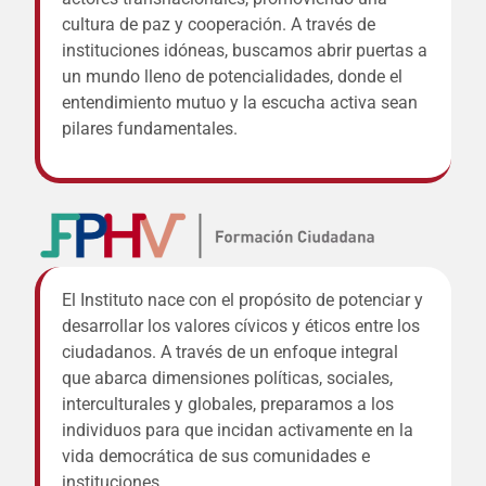
cultura de paz y cooperación. A través de
instituciones idóneas, buscamos abrir puertas a
un mundo lleno de potencialidades, donde el
entendimiento mutuo y la escucha activa sean
pilares fundamentales.
El Instituto nace con el propósito de potenciar y
desarrollar los valores cívicos y éticos entre los
ciudadanos. A través de un enfoque integral
que abarca dimensiones políticas, sociales,
interculturales y globales, preparamos a los
individuos para que incidan activamente en la
vida democrática de sus comunidades e
instituciones.