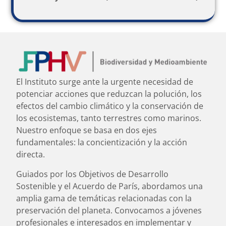
El Instituto surge ante la urgente necesidad de
potenciar acciones que reduzcan la polución, los
efectos del cambio climático y la conservación de
los ecosistemas, tanto terrestres como marinos.
Nuestro enfoque se basa en dos ejes
fundamentales: la concientización y la acción
directa.
Guiados por los Objetivos de Desarrollo
Sostenible y el Acuerdo de París, abordamos una
amplia gama de temáticas relacionadas con la
preservación del planeta. Convocamos a jóvenes
profesionales e interesados en implementar y