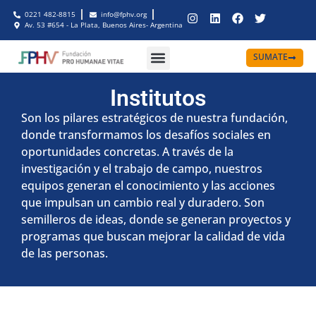
0221 482-8815
info@fphv.org
Av. 53 #654 - La Plata, Buenos Aires- Argentina
SUMATE
Institutos
Son los pilares estratégicos de nuestra fundación,
donde transformamos los desafíos sociales en
oportunidades concretas. A través de la
investigación y el trabajo de campo, nuestros
equipos generan el conocimiento y las acciones
que impulsan un cambio real y duradero. Son
semilleros de ideas, donde se generan proyectos y
programas que buscan mejorar la calidad de vida
de las personas.