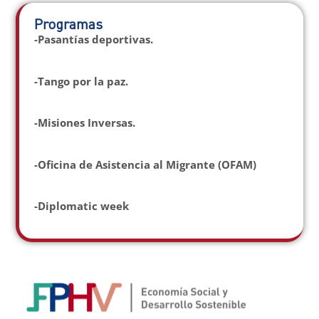
Programas
-Pasantías deportivas.
-Tango por la paz.
-Misiones Inversas.
-Oficina de Asistencia al Migrante (OFAM)
-Diplomatic week