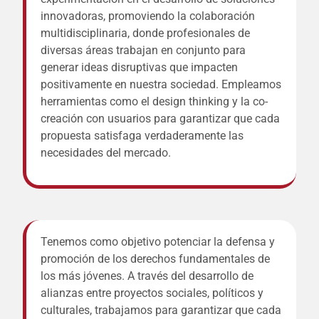
innovadoras, promoviendo la colaboración
multidisciplinaria, donde profesionales de
diversas áreas trabajan en conjunto para
generar ideas disruptivas que impacten
positivamente en nuestra sociedad. Empleamos
herramientas como el design thinking y la co-
creación con usuarios para garantizar que cada
propuesta satisfaga verdaderamente las
necesidades del mercado.
Tenemos como objetivo potenciar la defensa y
promoción de los derechos fundamentales de
los más jóvenes. A través del desarrollo de
alianzas entre proyectos sociales, políticos y
culturales, trabajamos para garantizar que cada