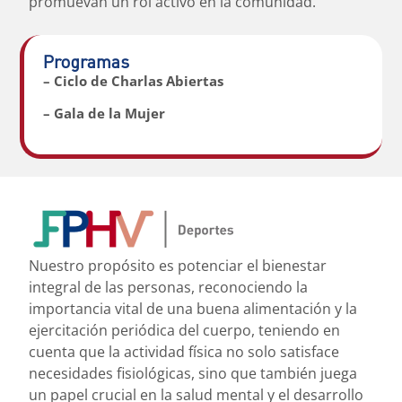
promuevan un rol activo en la comunidad.
Programas
– Ciclo de Charlas Abiertas
– Gala de la Mujer
Nuestro propósito es potenciar el bienestar
integral de las personas, reconociendo la
importancia vital de una buena alimentación y la
ejercitación periódica del cuerpo, teniendo en
cuenta que la actividad física no solo satisface
necesidades fisiológicas, sino que también juega
un papel crucial en la salud mental y el desarrollo