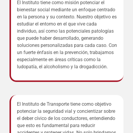
El Instituto tiene como misión potenciar el
bienestar social mediante un enfoque centrado
en la persona y su contexto. Nuestro objetivo es
estudiar el entorno en el que vive cada
individuo, así como las potenciales patologías
que puede haber desarrollado, generando
soluciones personalizadas para cada caso. Con
un fuerte énfasis en la prevención, trabajamos
especialmente en áreas críticas como la
ludopatía, el alcoholismo y la drogadicción.
El Instituto de Transporte tiene como objetivo
potenciar la seguridad vial y concientizar sobre
el deber cívico de los conductores, entendiendo
que esto es fundamental para reducir
accidentes y proteger vidas. No solo brindamos