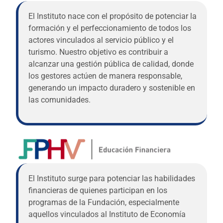
El Instituto nace con el propósito de potenciar la
formación y el perfeccionamiento de todos los
actores vinculados al servicio público y el
turismo. Nuestro objetivo es contribuir a
alcanzar una gestión pública de calidad, donde
los gestores actúen de manera responsable,
generando un impacto duradero y sostenible en
las comunidades.
El Instituto surge para potenciar las habilidades
financieras de quienes participan en los
programas de la Fundación, especialmente
aquellos vinculados al Instituto de Economía