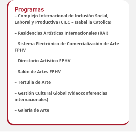
Programas
– Complejo Internacional de Inclusión Social,
Laboral y Productiva (CILC – Isabel la Catolica)
– Residencias Artísticas Internacionales (RAI)
– Sistema Electrónico de Comercialización de Arte
FPHV
– Directorio Artístico FPHV
– Salón de Artes FPHV
– Tertulia de Arte
– Gestión Cultural Global (videoconferencias
internacionales)
– Galería de Arte