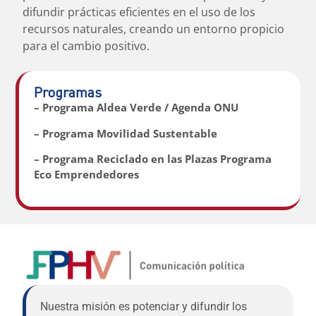
difundir prácticas eficientes en el uso de los
recursos naturales, creando un entorno propicio
para el cambio positivo.
Programas
– Programa Aldea Verde / Agenda ONU
– Programa Movilidad Sustentable
– Programa Reciclado en las Plazas Programa
Eco Emprendedores
Nuestra misión es potenciar y difundir los