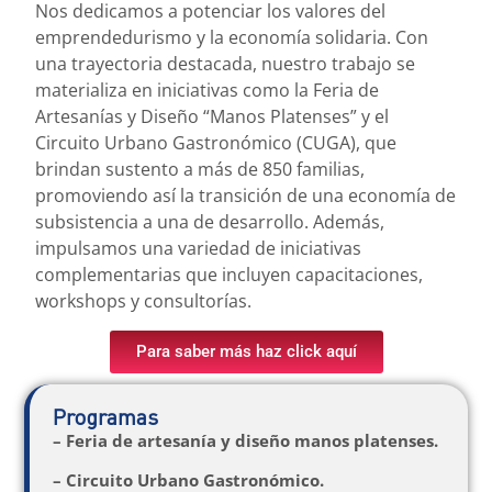
Nos dedicamos a potenciar los valores del
emprendedurismo y la economía solidaria. Con
una trayectoria destacada, nuestro trabajo se
materializa en iniciativas como la Feria de
Artesanías y Diseño “Manos Platenses” y el
Circuito Urbano Gastronómico (CUGA), que
brindan sustento a más de 850 familias,
promoviendo así la transición de una economía de
subsistencia a una de desarrollo. Además,
impulsamos una variedad de iniciativas
complementarias que incluyen capacitaciones,
workshops y consultorías.
Para saber más haz click aquí
Programas
– Feria de artesanía y diseño manos platenses.
– Circuito Urbano Gastronómico.