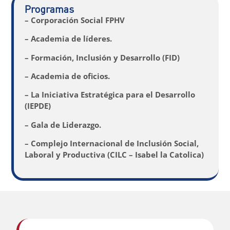
Programas
– Corporación Social FPHV
– Academia de líderes.
– Formación, Inclusión y Desarrollo (FID)
– Academia de oficios.
– La Iniciativa Estratégica para el Desarrollo
(IEPDE)
– Gala de Liderazgo.
– Complejo Internacional de Inclusión Social,
Laboral y Productiva (CILC – Isabel la Catolica)