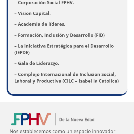
– Corporación Social FPHV.
– Visión Capital.
– Academia de líderes.
– Formación, Inclusión y Desarrollo (FID)
– La Iniciativa Estratégica para el Desarrollo
(IEPDE)
– Gala de Liderazgo.
– Complejo Internacional de Inclusión Social,
Laboral y Productiva (CILC – Isabel la Catolica)
Nos establecemos como un espacio innovador