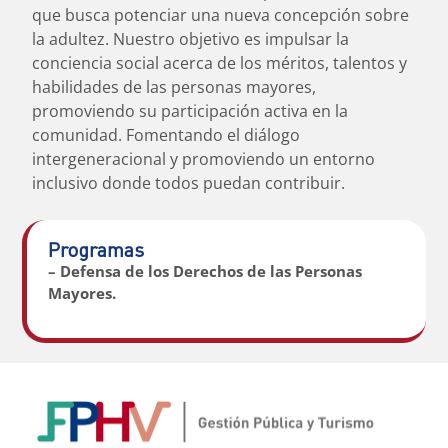
que busca potenciar una nueva concepción sobre
la adultez. Nuestro objetivo es impulsar la
conciencia social acerca de los méritos, talentos y
habilidades de las personas mayores,
promoviendo su participación activa en la
comunidad. Fomentando el diálogo
intergeneracional y promoviendo un entorno
inclusivo donde todos puedan contribuir.
Programas
– Defensa de los Derechos de las Personas
Mayores.