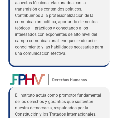
aspectos técnicos relacionados con la
transmisión de contenidos políticos.
Contribuimos a la profesionalización de la
comunicación política, aportando elementos
teóricos – prácticos y conectando a los
interesados con exponentes de alto nivel del
campo comunicacional, enriqueciendo así el
conocimiento y las habilidades necesarias para
una comunicación efectiva.
El Instituto actúa como promotor fundamental
de los derechos y garantías que sustentan
nuestra democracia, respaldados por la
Constitución y los Tratados Internacionales,