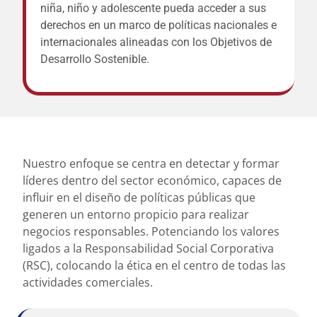
niña, niño y adolescente pueda acceder a sus
derechos en un marco de políticas nacionales e
internacionales alineadas con los Objetivos de
Desarrollo Sostenible.
Nuestro enfoque se centra en detectar y formar
líderes dentro del sector económico, capaces de
influir en el diseño de políticas públicas que
generen un entorno propicio para realizar
negocios responsables. Potenciando los valores
ligados a la Responsabilidad Social Corporativa
(RSC), colocando la ética en el centro de todas las
actividades comerciales.