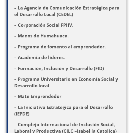
– La Agencia de Comunicación Estratégica para
el Desarrollo Local (CEDEL)
– Corporación Social FPHV.
– Manos de Humahuaca.
– Programa de fomento al emprendedor.
– Academia de líderes.
– Formación, Inclusión y Desarrollo (FID)
– Programa Universitario en Economía Social y
Desarrollo local
– Mate Emprendedor
– La Iniciativa Estratégica para el Desarrollo
(IEPDE)
– Complejo Internacional de Inclusión Social,
Laboral y Productiva (CILC –Isabel la Catolica)