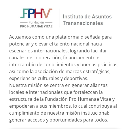
Actuamos como una plataforma diseñada para
potenciar y elevar el talento nacional hacia
escenarios internacionales, logrando facilitar
canales de cooperación, financiamiento e
intercambio de conocimientos y buenas prácticas,
así como la asociación de marcas estratégicas,
experiencias culturales y deportivas.
Nuestra misión se centra en generar alianzas
locales e internacionales que fortalezcan la
estructura de la Fundación Pro Humanae Vitae y
empoderen a sus miembros, lo cual contribuye al
cumplimiento de nuestra misión institucional:
generar accesos y oportunidades para todos.