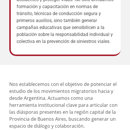
formación y capacitación en normas de
tránsito, técnicas de conducción segura y
primeros auxilios, sino también generar
campañas educativas que sensibilicen a la
población sobre la responsabilidad individual y
colectiva en la prevención de siniestros viales.
Nos establecemos con el objetivo de potenciar el
estudio de los movimientos migratorios hacia y
desde Argentina. Actuamos como una
herramienta institucional clave para articular con
las diásporas presentes en la región capital de la
Provincia de Buenos Aires, buscando generar un
espacio de diálogo y colaboración.