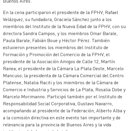
Buenos
Aires.
En la cena participaron el presidente de la FPHV, Rafael
Velázquez, su fundadora, Graciela Sánchez junto a los
miembros del Instituto de la Nueva Edad de la FPHV, con su
directora Sandra Campos, y los miembros Omar Barale,
Paula Barale, Fabián Boue y Héctor Pérez. También
estuvieron presentes los miembros del Instituto de
Formación y Promoción del Comercio de la FPHV, el
presidente de la Asociación Amigos de Calle 12, Martín
Ranea; el presidente de la Cámara La Plata Oeste, Marcelo
Mancuso; la presidenta de la Cámara Comercial del Centro
Platense, Natalia Raciti y los miembros de la Cámara de
Comercio e Industria y Servicios de La Plata, Rosalia Dobe y
Marcelo Morimanno. Participó también por el Instituto de
Responsabilidad Social Corporativa, Gustavo Navarro,
acompañando al presidente de la Federación, Alberto Alba y
a la comisión directiva en este evento tan importante y de
relevancia para la provincia de Buenos Aires y la vida